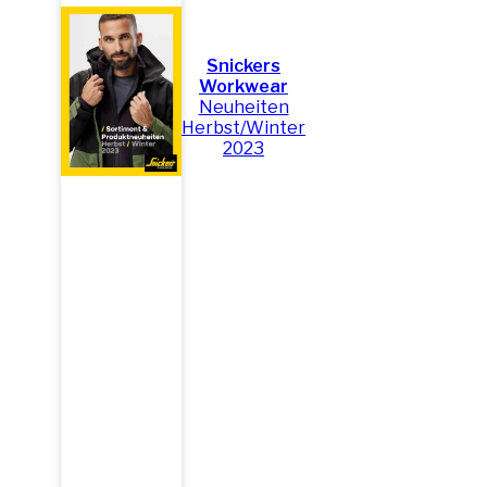
Snickers
Workwear
Neuheiten
Herbst/Winter
2023