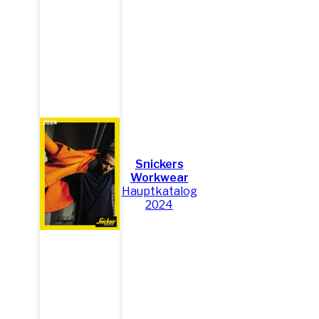
Snickers
Workwear
Hauptkatalog
2024