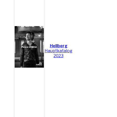
Hellberg
Hauptkatalog
2023