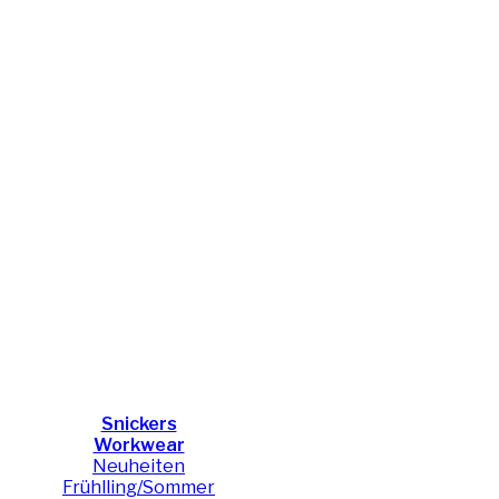
Snickers
Workwear
Neuheiten
Frühlling/Sommer