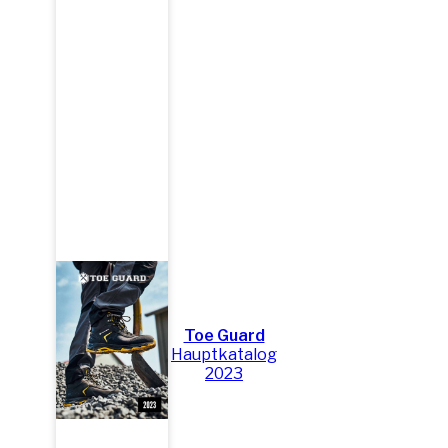
Toe Guard
Hauptkatalog
2023