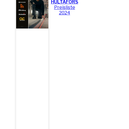
HULTAFORS
Preisliste
2024