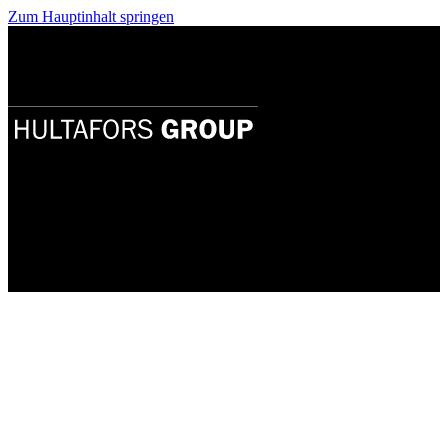
Zum Hauptinhalt springen
Katalog-Download