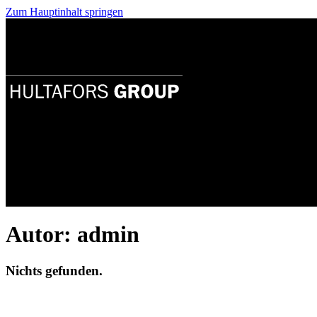
Zum Hauptinhalt springen
Katalog-Download
Autor:
admin
Nichts gefunden.